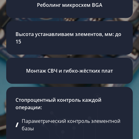
Реболинг микросхем BGA
Высота устанавливаем элементов, мм: до
15
Монтаж СВЧ и гибко-жёстких плат
Стопроцентный контроль каждой
операции:
Параметрический контроль элементной
базы