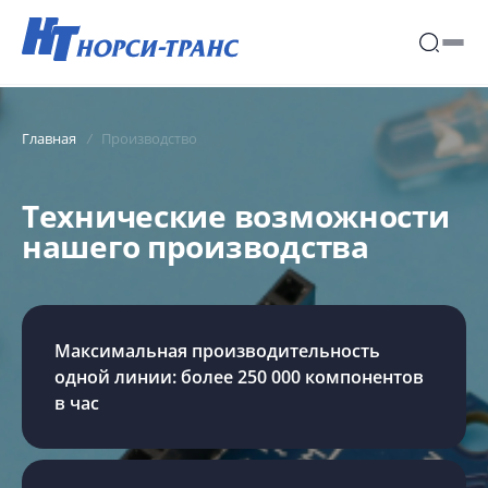
Главная
Производство
Технические возможности
нашего производства
Максимальная производительность
одной линии: более 250 000 компонентов
в час