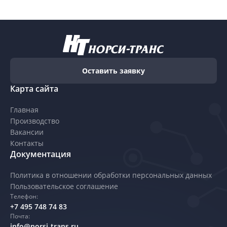
Оставить заявку
Карта сайта
Главная
Производство
Вакансии
Контакты
Документация
Политика в отношении обработки персональных данных
Пользовательское соглашение
Телефон:
+7 495 748 74 83
Почта:
info@norsi-trans.ru