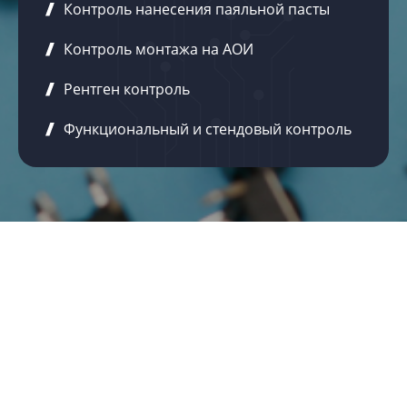
Контроль нанесения паяльной пасты
Контроль монтажа на АОИ
Рентген контроль
Функциональный и стендовый контроль