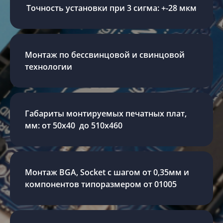
Точность установки при 3 сигма: +-28 мкм
Монтаж по бессвинцовой и свинцовой
технологии
Габариты монтируемых печатных плат,
мм: от 50х40 до 510х460
Монтаж BGA, Socket с шагом от 0,35мм и
компонентов типоразмером от 01005