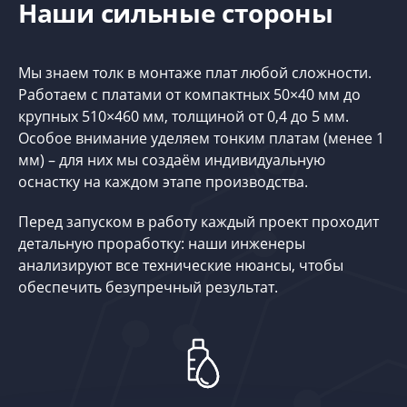
Наши сильные стороны
Мы знаем толк в монтаже плат любой сложности.
Работаем с платами от компактных 50×40 мм до
крупных 510×460 мм, толщиной от 0,4 до 5 мм.
Особое внимание уделяем тонким платам (менее 1
мм) – для них мы создаём индивидуальную
оснастку на каждом этапе производства.
Перед запуском в работу каждый проект проходит
детальную проработку: наши инженеры
анализируют все технические нюансы, чтобы
обеспечить безупречный результат.