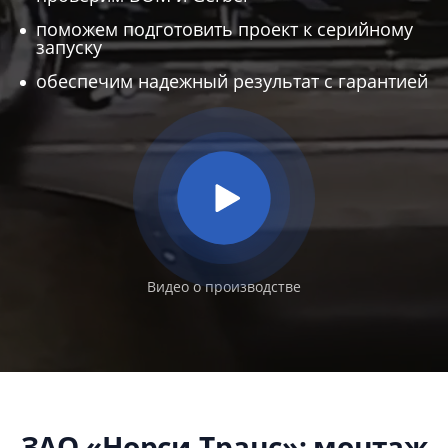
поможем подготовить проект к серийному
запуску
обеспечим надежный результат с гарантией
Видео о производстве
ЗАО «Норси-Транс»: монтаж