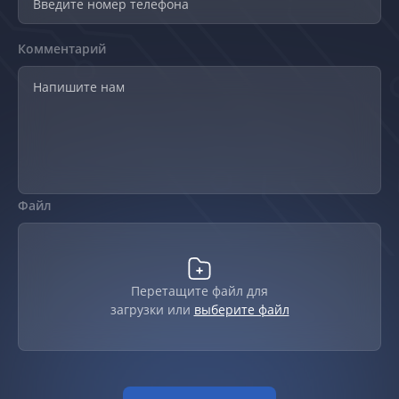
Комментарий
Файл
Перетащите файл для
загрузки или
выберите файл