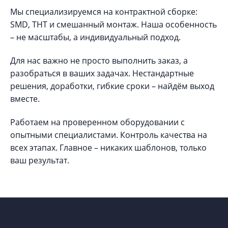
Мы специализируемся на контрактной сборке:
SMD, THT и смешанный монтаж. Наша особенность
– не масштабы, а индивидуальный подход.
Для нас важно не просто выполнить заказ, а
разобраться в ваших задачах. Нестандартные
решения, доработки, гибкие сроки – найдём выход
вместе.
Работаем на проверенном оборудовании с
опытными специалистами. Контроль качества на
всех этапах. Главное – никаких шаблонов, только
ваш результат.