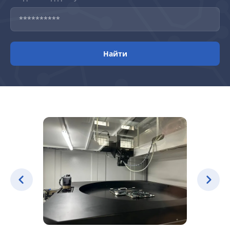
Найти