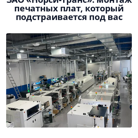
печатных плат, который
подстраивается под вас