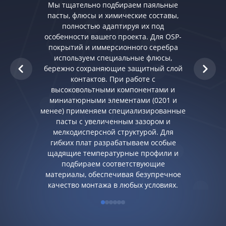
Мы тщательно подбираем паяльные
пасты, флюсы и химические составы,
полностью адаптируя их под
особенности вашего проекта. Для OSP-
покрытий и иммерсионного серебра
используем специальные флюсы,
бережно сохраняющие защитный слой
контактов. При работе с
высоковольтными компонентами и
миниатюрными элементами (0201 и
менее) применяем специализированные
пасты с увеличенным зазором и
мелкодисперсной структурой. Для
гибких плат разрабатываем особые
щадящие температурные профили и
подбираем соответствующие
материалы, обеспечивая безупречное
качество монтажа в любых условиях.