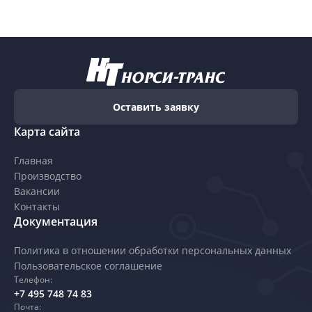
Оставить заявку
Карта сайта
Главная
Производство
Вакансии
Контакты
Документация
Политика в отношении обработки персональных данных
Пользовательское соглашение
Телефон:
+7 495 748 74 83
Почта: